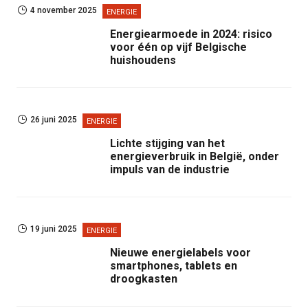
4 november 2025
ENERGIE
Energiearmoede in 2024: risico
voor één op vijf Belgische
huishoudens
26 juni 2025
ENERGIE
Lichte stijging van het
energieverbruik in België, onder
impuls van de industrie
19 juni 2025
ENERGIE
Nieuwe energielabels voor
smartphones, tablets en
droogkasten