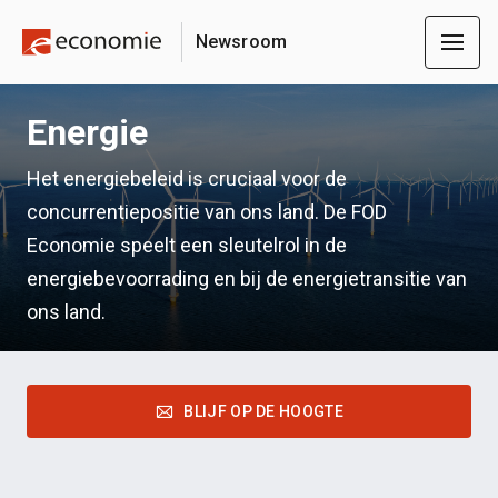
Newsroom
Energie
Het energiebeleid is cruciaal voor de
concurrentiepositie van ons land. De FOD
Economie speelt een sleutelrol in de
energiebevoorrading en bij de energietransitie van
ons land.
BLIJF OP DE HOOGTE