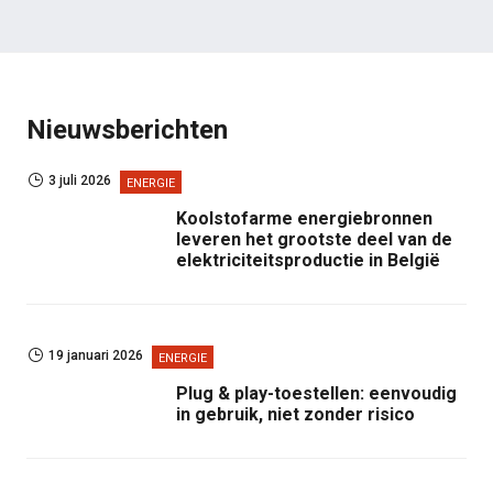
Nieuwsberichten
3 juli 2026
ENERGIE
Koolstofarme energiebronnen
leveren het grootste deel van de
elektriciteitsproductie in België
19 januari 2026
ENERGIE
Plug & play-toestellen: eenvoudig
in gebruik, niet zonder risico