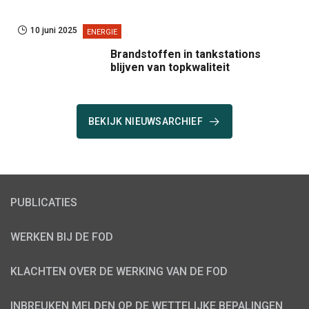
10 juni 2025
ENERGIE
Brandstoffen in tankstations
blijven van topkwaliteit
BEKIJK NIEUWSARCHIEF
PUBLICATIES
WERKEN BIJ DE FOD
KLACHTEN OVER DE WERKING VAN DE FOD
INBREUKEN MELDEN OP DE WETTELIJKE BEPALINGEN