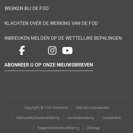
WERKEN BIJ DE FOD
KLACHTEN OVER DE WERKING VAN DE FOD
INBREUKEN MELDEN OP DE WETTELIJKE BEPALINGEN
ABONNEER U OP ONZE NIEUWSBRIEVEN
Copyright © FOD Economie
Gebruiksvoorwaarden
Vertrouwelijkheidsverklaring
Camerabewaking
Cookiebeleid
Toegankelijkheidsverklaring
Sitemap