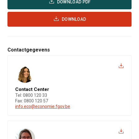
DOWNLOAD PDF
DOWNLOAD
Contactgegevens
Contact Center
Tel: 0800 120 33
Fax: 0800 120 57
info.eco@economie.fgov.be