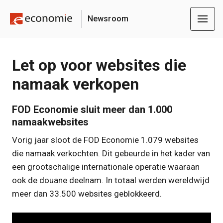
Newsroom
Let op voor websites die
namaak verkopen
FOD Economie sluit meer dan 1.000
namaakwebsites
Vorig jaar sloot de FOD Economie 1.079 websites
die namaak verkochten. Dit gebeurde in het kader van
een grootschalige internationale operatie waaraan
ook de douane deelnam. In totaal werden wereldwijd
meer dan 33.500 websites geblokkeerd.