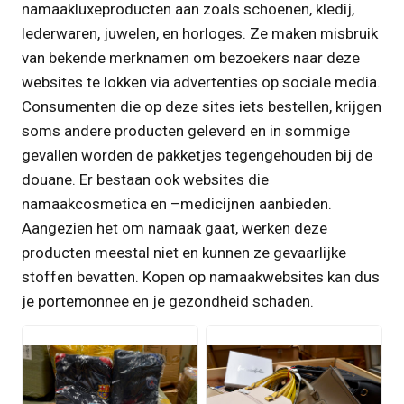
namaakluxeproducten aan zoals schoenen, kledij,
lederwaren, juwelen, en horloges. Ze maken misbruik
van bekende merknamen om bezoekers naar deze
websites te lokken via advertenties op sociale media.
Consumenten die op deze sites iets bestellen, krijgen
soms andere producten geleverd en in sommige
gevallen worden de pakketjes tegengehouden bij de
douane. Er bestaan ook websites die
namaakcosmetica en –medicijnen aanbieden.
Aangezien het om namaak gaat, werken deze
producten meestal niet en kunnen ze gevaarlijke
stoffen bevatten. Kopen op namaakwebsites kan dus
je portemonnee en je gezondheid schaden.