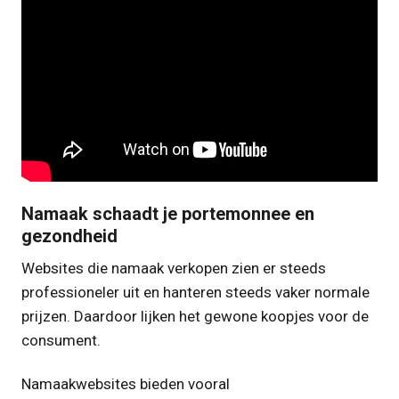
Namaak schaadt je portemonnee en
gezondheid
Websites die namaak verkopen zien er steeds
professioneler uit en hanteren steeds vaker normale
prijzen. Daardoor lijken het gewone koopjes voor de
consument.
Namaakwebsites bieden vooral