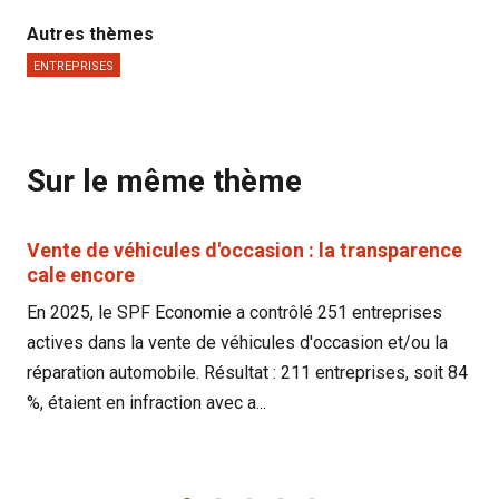
Autres thèmes
ENTREPRISES
Sur le même thème
Vente de véhicules d'occasion : la transparence
cale encore
En 2025, le SPF Economie a contrôlé 251 entreprises
actives dans la vente de véhicules d'occasion et/ou la
réparation automobile. Résultat : 211 entreprises, soit 84
%, étaient en infraction avec a...