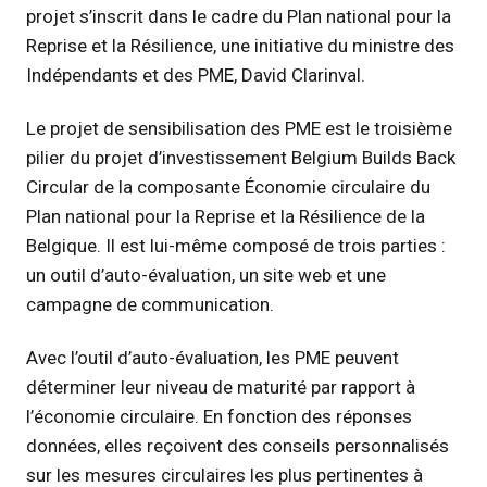
projet s’inscrit dans le cadre du Plan national pour la
Reprise et la Résilience, une initiative du ministre des
Indépendants et des PME, David Clarinval.
Le projet de sensibilisation des PME est le troisième
pilier du projet d’investissement Belgium Builds Back
Circular de la composante Économie circulaire du
Plan national pour la Reprise et la Résilience de la
Belgique. Il est lui-même composé de trois parties :
un outil d’auto-évaluation, un site web et une
campagne de communication.
Avec l’outil d’auto-évaluation, les PME peuvent
déterminer leur niveau de maturité par rapport à
l’économie circulaire. En fonction des réponses
données, elles reçoivent des conseils personnalisés
sur les mesures circulaires les plus pertinentes à