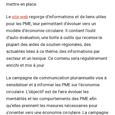
mettre en place.
Le
site web
regorge d’informations et de liens utiles
pour les PME, leur permettant d’évoluer vers un
modèle d’économie circulaire. Il contient l’outil
d’auto-évaluation, une boîte à outils qui recense la
plupart des aides de soutien régionales, des
actualités liées à ce thème, des informations par
secteur et un lexique. Ce contenu sera régulièrement
enrichi et mis à jour.
La campagne de communication pluriannuelle vise à
sensibiliser et à informer les PME sur l’économie
circulaire. L’objectif est de faire évoluer les
mentalités et les comportements des PME afin
qu’elles prennent les mesures nécessaires pour
s’orienter vers une économie circulaire. La campagne