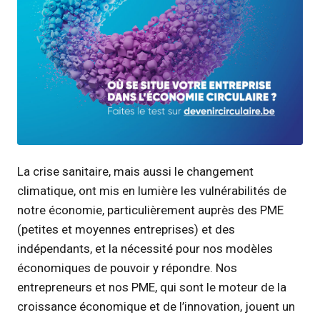
JPG
La crise sanitaire, mais aussi le changement
climatique, ont mis en lumière les vulnérabilités de
notre économie, particulièrement auprès des PME
(petites et moyennes entreprises) et des
indépendants, et la nécessité pour nos modèles
économiques de pouvoir y répondre. Nos
entrepreneurs et nos PME, qui sont le moteur de la
croissance économique et de l’innovation, jouent un