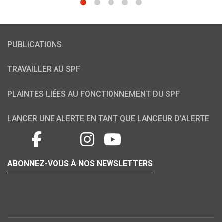
1
2
3
4
5
PUBLICATIONS
TRAVAILLER AU SPF
PLAINTES LIÉES AU FONCTIONNEMENT DU SPF
LANCER UNE ALERTE EN TANT QUE LANCEUR D’ALERTE
ABONNEZ-VOUS À NOS NEWSLETTERS