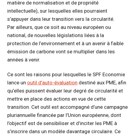
matière de normalisation et de propriété
intellectuelle), sur lesquelles elles pourraient
s’appuyer dans leur transition vers la circularité.
Par ailleurs, que ce soit au niveau européen ou
national, de nouvelles législations liées à la
protection de l’environnement et à un avenir à faible
émission de carbone vont se multiplier dans les
années à venir.
Ce sont les raisons pour lesquelles le SPF Economie
lance un
outil d’auto-évaluation
destiné aux PME, afin
qu’elles puissent évaluer leur degré de circularité et
mettre en place des actions en vue de cette
transition. Cet outil est accompagné d’une campagne
pluriannuelle financée par l’Union européenne, dont
l’objectif est de sensibiliser et d’inciter les PME à
s’inscrire dans un modèle davantage circulaire. Ce