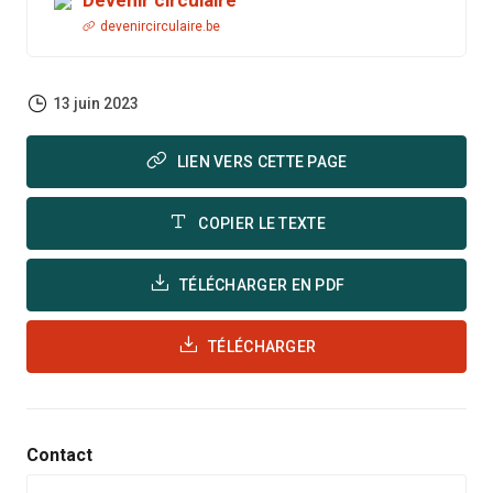
Devenir circulaire
devenircirculaire.be
13 juin 2023
LIEN VERS CETTE PAGE
COPIER LE TEXTE
TÉLÉCHARGER EN PDF
TÉLÉCHARGER
Contact