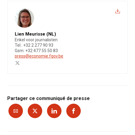
Lien Meurisse (NL)
Enkel voor journalisten
Tel.: +32 2 277 90 93
Gsm: +32 477 55 50 83
press@economie.fgov.be
Partager ce communiqué de presse