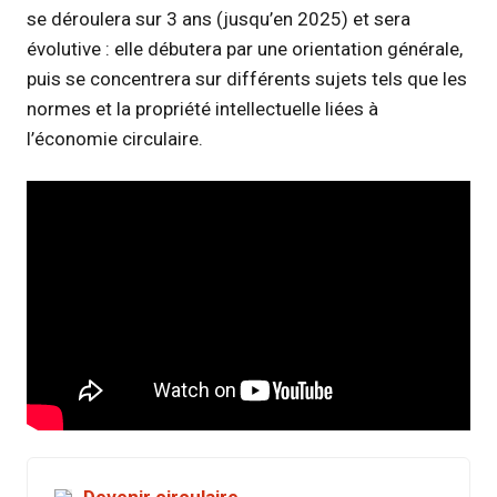
se déroulera sur 3 ans (jusqu’en 2025) et sera
évolutive : elle débutera par une orientation générale,
puis se concentrera sur différents sujets tels que les
normes et la propriété intellectuelle liées à
l’économie circulaire.