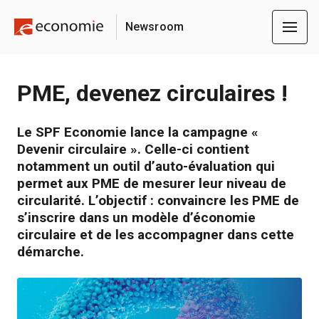
Newsroom
PME, devenez circulaires !
Le SPF Economie lance la campagne «
Devenir circulaire ». Celle-ci contient
notamment un outil d’auto-évaluation qui
permet aux PME de mesurer leur niveau de
circularité. L’objectif : convaincre les PME de
s’inscrire dans un modèle d’économie
circulaire et de les accompagner dans cette
démarche.