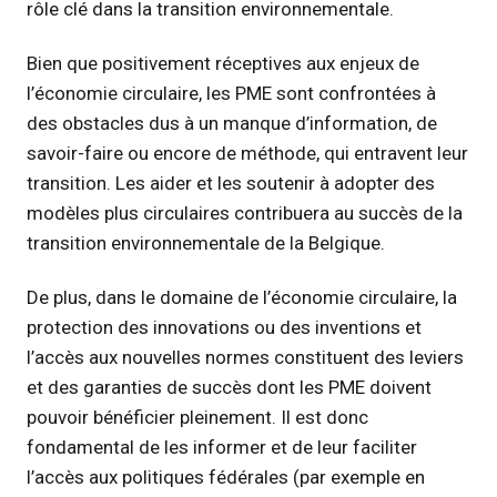
rôle clé dans la transition environnementale.
Bien que positivement réceptives aux enjeux de
l’économie circulaire, les PME sont confrontées à
des obstacles dus à un manque d’information, de
savoir-faire ou encore de méthode, qui entravent leur
transition. Les aider et les soutenir à adopter des
modèles plus circulaires contribuera au succès de la
transition environnementale de la Belgique.
De plus, dans le domaine de l’économie circulaire, la
protection des innovations ou des inventions et
l’accès aux nouvelles normes constituent des leviers
et des garanties de succès dont les PME doivent
pouvoir bénéficier pleinement. Il est donc
fondamental de les informer et de leur faciliter
l’accès aux politiques fédérales (par exemple en