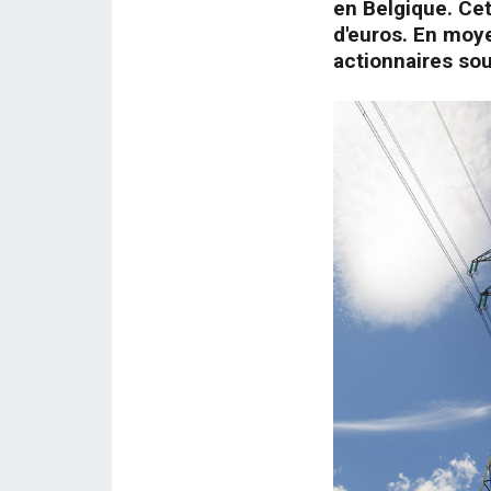
en Belgique. Ce
d'euros. En moye
actionnaires sou