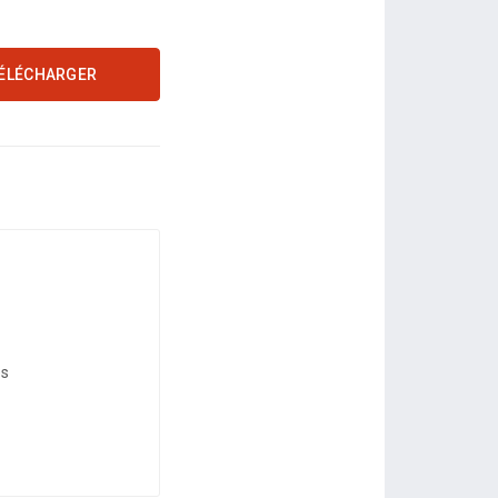
ÉLÉCHARGER
es