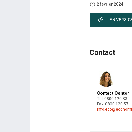
2 février 2024
LIEN VERS C
Contact
Contact Center
Tel: 0800 120 33
Fax: 0800 120 57
info.eco@economi