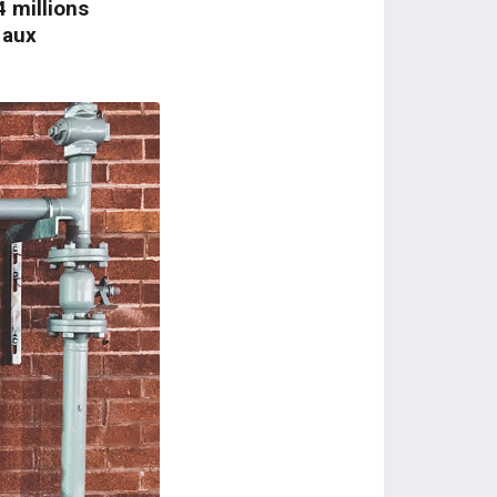
 millions
 aux