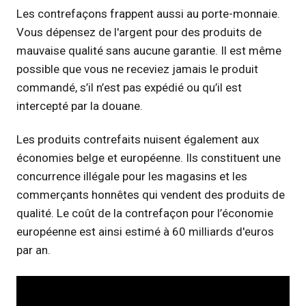
Les contrefaçons frappent aussi au porte-monnaie.
Vous dépensez de l'argent pour des produits de
mauvaise qualité sans aucune garantie. Il est même
possible que vous ne receviez jamais le produit
commandé, s’il n’est pas expédié ou qu’il est
intercepté par la douane.
Les produits contrefaits nuisent également aux
économies belge et européenne. Ils constituent une
concurrence illégale pour les magasins et les
commerçants honnêtes qui vendent des produits de
qualité. Le coût de la contrefaçon pour l’économie
européenne est ainsi estimé à 60 milliards d'euros
par an.