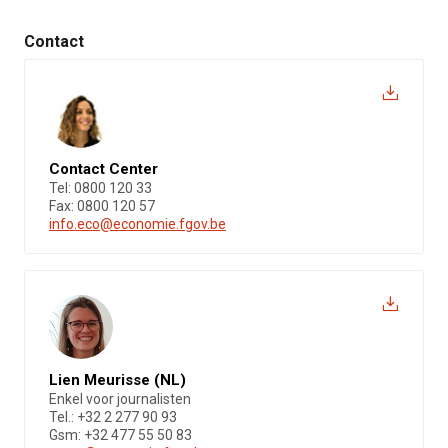
Contact
Contact Center
Tel: 0800 120 33
Fax: 0800 120 57
info.eco@economie.fgov.be
Lien Meurisse (NL)
Enkel voor journalisten
Tel.: +32 2 277 90 93
Gsm: +32 477 55 50 83