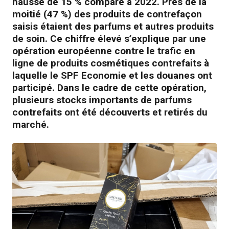
hausse de 15 % comparé à 2022. Près de la
moitié (47 %) des produits de contrefaçon
saisis étaient des parfums et autres produits
de soin. Ce chiffre élevé s’explique par une
opération européenne contre le trafic en
ligne de produits cosmétiques contrefaits à
laquelle le SPF Economie et les douanes ont
participé. Dans le cadre de cette opération,
plusieurs stocks importants de parfums
contrefaits ont été découverts et retirés du
marché.