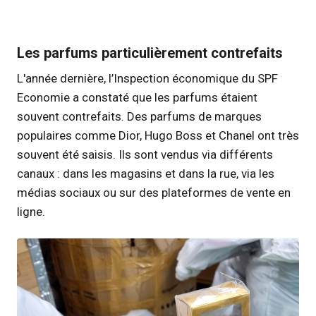
Les parfums particulièrement contrefaits
L'année dernière, l’Inspection économique du SPF
Economie a constaté que les parfums étaient
souvent contrefaits. Des parfums de marques
populaires comme Dior, Hugo Boss et Chanel ont très
souvent été saisis. Ils sont vendus via différents
canaux : dans les magasins et dans la rue, via les
médias sociaux ou sur des plateformes de vente en
ligne.