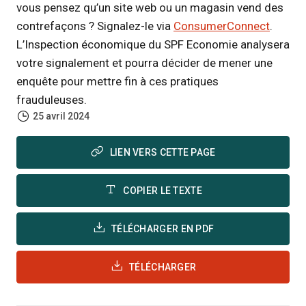
vous pensez qu’un site web ou un magasin vend des
contrefaçons ? Signalez-le via
ConsumerConnect
.
L’Inspection économique du SPF Economie analysera
votre signalement et pourra décider de mener une
enquête pour mettre fin à ces pratiques
frauduleuses.
25 avril 2024
LIEN VERS CETTE PAGE
COPIER LE TEXTE
TÉLÉCHARGER EN PDF
TÉLÉCHARGER