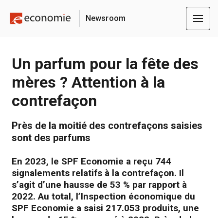
Newsroom
Un parfum pour la fête des
mères ? Attention à la
contrefaçon
Près de la moitié des contrefaçons saisies
sont des parfums
En 2023, le SPF Economie a reçu 744
signalements relatifs à la contrefaçon. Il
s’agit d’une hausse de 53 % par rapport à
2022. Au total, l’Inspection économique du
SPF Economie a saisi 217.053 produits, une