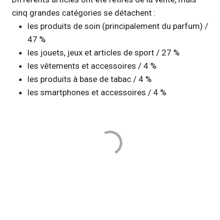
cinq grandes catégories se détachent :
les produits de soin (principalement du parfum) /
47 %
les jouets, jeux et articles de sport / 27 %
les vêtements et accessoires / 4 %
les produits à base de tabac / 4 %
les smartphones et accessoires / 4 %