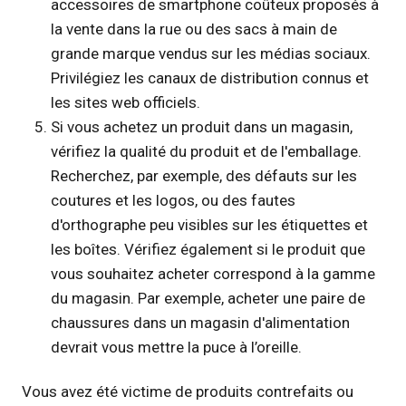
accessoires de smartphone coûteux proposés à
la vente dans la rue ou des sacs à main de
grande marque vendus sur les médias sociaux.
Privilégiez les canaux de distribution connus et
les sites web officiels.
Si vous achetez un produit dans un magasin,
vérifiez la qualité du produit et de l'emballage.
Recherchez, par exemple, des défauts sur les
coutures et les logos, ou des fautes
d'orthographe peu visibles sur les étiquettes et
les boîtes. Vérifiez également si le produit que
vous souhaitez acheter correspond à la gamme
du magasin. Par exemple, acheter une paire de
chaussures dans un magasin d'alimentation
devrait vous mettre la puce à l’oreille.
Vous avez été victime de produits contrefaits ou