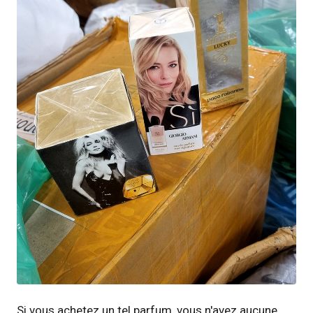
JPG
Si vous achetez un tel parfum, vous n'avez aucune