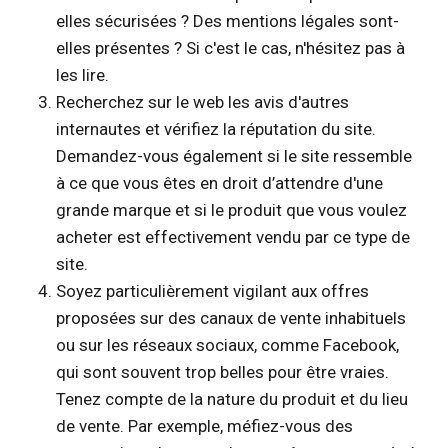
elles sécurisées ? Des mentions légales sont-
elles présentes ? Si c'est le cas, n'hésitez pas à
les lire.
Recherchez sur le web les avis d'autres
internautes et vérifiez la réputation du site.
Demandez-vous également si le site ressemble
à ce que vous êtes en droit d’attendre d'une
grande marque et si le produit que vous voulez
acheter est effectivement vendu par ce type de
site.
Soyez particulièrement vigilant aux offres
proposées sur des canaux de vente inhabituels
ou sur les réseaux sociaux, comme Facebook,
qui sont souvent trop belles pour être vraies.
Tenez compte de la nature du produit et du lieu
de vente. Par exemple, méfiez-vous des