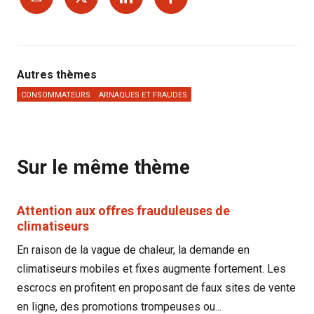
Autres thèmes
CONSOMMATEURS
ARNAQUES ET FRAUDES
Sur le même thème
Attention aux offres frauduleuses de
climatiseurs
En raison de la vague de chaleur, la demande en
climatiseurs mobiles et fixes augmente fortement. Les
escrocs en profitent en proposant de faux sites de vente
en ligne, des promotions trompeuses ou...