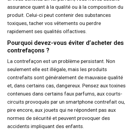
assurance quant à la qualité ou à la composition du
produit. Celui-ci peut contenir des substances
toxiques, tacher vos vêtements ou perdre
rapidement ses qualités olfactives.
Pourquoi devez-vous éviter d’acheter des
contrefaçons ?
La contrefaçon est un problème persistant. Non
seulement elle est illégale, mais les produits
contrefaits sont généralement de mauvaise qualité
et, dans certains cas, dangereux. Pensez aux toxines
contenues dans certains faux parfums, aux courts-
circuits provoqués par un smartphone contrefait ou,
pire encore, aux jouets qui ne répondent pas aux
normes de sécurité et peuvent provoquer des
accidents impliquant des enfants.