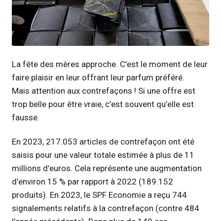
JPG
La fête des mères approche. C’est le moment de leur
faire plaisir en leur offrant leur parfum préféré.
Mais attention aux contrefaçons ! Si une offre est
trop belle pour être vraie, c’est souvent qu’elle est
fausse.
En 2023, 217.053 articles de contrefaçon ont été
saisis pour une valeur totale estimée à plus de 11
millions d’euros. Cela représente une augmentation
d’environ 15 % par rapport à 2022 (189.152
produits). En 2023, le SPF Economie a reçu 744
signalements relatifs à la contrefaçon (contre 484