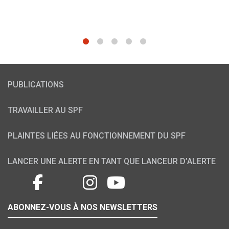
1
2
3
4
5
PUBLICATIONS
TRAVAILLER AU SPF
PLAINTES LIÉES AU FONCTIONNEMENT DU SPF
LANCER UNE ALERTE EN TANT QUE LANCEUR D’ALERTE
ABONNEZ-VOUS À NOS NEWSLETTERS