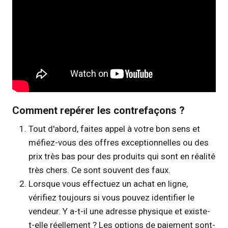
Comment repérer les contrefaçons ?
Tout d'abord, faites appel à votre bon sens et
méfiez-vous des offres exceptionnelles ou des
prix très bas pour des produits qui sont en réalité
très chers. Ce sont souvent des faux.
Lorsque vous effectuez un achat en ligne,
vérifiez toujours si vous pouvez identifier le
vendeur. Y a-t-il une adresse physique et existe-
t-elle réellement ? Les options de paiement sont-