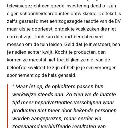
televisiegezicht een goede investering deed of zijn
eigen schoonheidsproducten ontwikkelde. De tekst is
zelfs gestaafd met een zogezegde reactie van de BV
maar als je doorleest, ontdek je vaak zaken die niet
correct zijn. Toch kan dit soort berichten veel
mensen om de tuin leiden. Geld dat je investeert, ben
je nadien echter kwijt. Kocht je producten, dan
komen ze meestal niet toe, blijken ze niet van de
beloofde kwaliteit te zijn of heb je je een verborgen
abonnement op de hals gehaald.
Maar let op, de oplichters passen hun
werkwijze steeds aan. Zo zien we de laatste
tijd meer nepadvertenties verschijnen waar
producten niet meer door bekende personen
worden aangeprezen, maar eerder via
zogenaamd verbluffende resultaten van