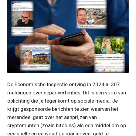
JPG
De Economische Inspectie ontving in 2024 al 307
meldingen over nepadvertenties. Dit is een vorm van
oplichting die je tegenkomt op sociale media. Je
krijgt gesponsorde berichten te zien waarvan het
merendeel gaat over het aanprijzen van
cryptomunten (zoals bitcoins) als een middel om op
een snelle en eenvoudige manier veel geld te