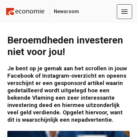
Newsroom
Beroemdheden investeren
niet voor jou!
Je bent op je gemak aan het scrollen in jouw
Facebook of Instagram-overzicht en opeens
verschijnt er een gesponsord artikel waarin
gedetailleerd wordt uitgelegd hoe een
bekende Vlaming een zeer interessante
investering deed en hiermee uitzonderlijk
veel geld verdiende. Opgelet hiervoor, want
dit is waarschijnlijk een nepadvertentie.