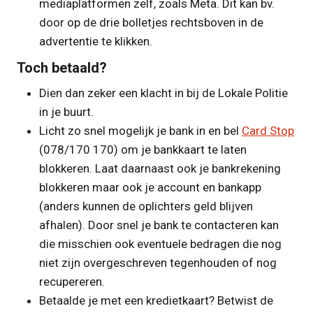
mediaplatformen zelf, zoals Meta. Dit kan bv.
door op de drie bolletjes rechtsboven in de
advertentie te klikken.
Toch betaald?
Dien dan zeker een klacht in bij de Lokale Politie
in je buurt.
Licht zo snel mogelijk je bank in en bel
Card Stop
(078/170 170) om je bankkaart te laten
blokkeren. Laat daarnaast ook je bankrekening
blokkeren maar ook je account en bankapp
(anders kunnen de oplichters geld blijven
afhalen). Door snel je bank te contacteren kan
die misschien ook eventuele bedragen die nog
niet zijn overgeschreven tegenhouden of nog
recupereren.
Betaalde je met een kredietkaart? Betwist de