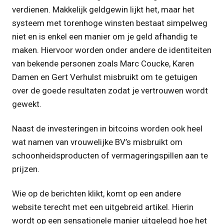
verdienen. Makkelijk geldgewin lijkt het, maar het
systeem met torenhoge winsten bestaat simpelweg
niet en is enkel een manier om je geld afhandig te
maken. Hiervoor worden onder andere de identiteiten
van bekende personen zoals Marc Coucke, Karen
Damen en Gert Verhulst misbruikt om te getuigen
over de goede resultaten zodat je vertrouwen wordt
gewekt.
Naast de investeringen in bitcoins worden ook heel
wat namen van vrouwelijke BV’s misbruikt om
schoonheidsproducten of vermageringspillen aan te
prijzen.
Wie op de berichten klikt, komt op een andere
website terecht met een uitgebreid artikel. Hierin
wordt op een sensationele manier uitgelegd hoe het