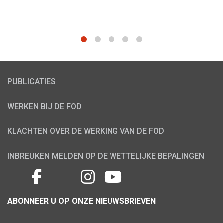
1
2
3
4
5
PUBLICATIES
WERKEN BIJ DE FOD
KLACHTEN OVER DE WERKING VAN DE FOD
INBREUKEN MELDEN OP DE WETTELIJKE BEPALINGEN
ABONNEER U OP ONZE NIEUWSBRIEVEN