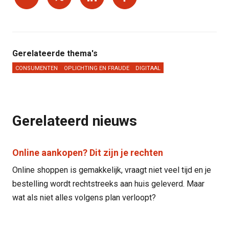
Gerelateerde thema's
CONSUMENTEN
OPLICHTING EN FRAUDE
DIGITAAL
Gerelateerd nieuws
Online aankopen? Dit zijn je rechten
Online shoppen is gemakkelijk, vraagt niet veel tijd en je
bestelling wordt rechtstreeks aan huis geleverd. Maar
wat als niet alles volgens plan verloopt?