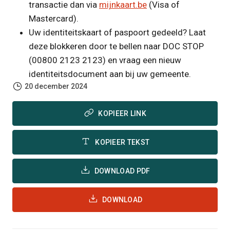
transactie dan via
mijnkaart.be
(Visa of
Mastercard).
Uw identiteitskaart of paspoort gedeeld? Laat
deze blokkeren door te bellen naar DOC STOP
(00800 2123 2123) en vraag een nieuw
identiteitsdocument aan bij uw gemeente.
20 december 2024
KOPIEER LINK
KOPIEER TEKST
DOWNLOAD PDF
DOWNLOAD