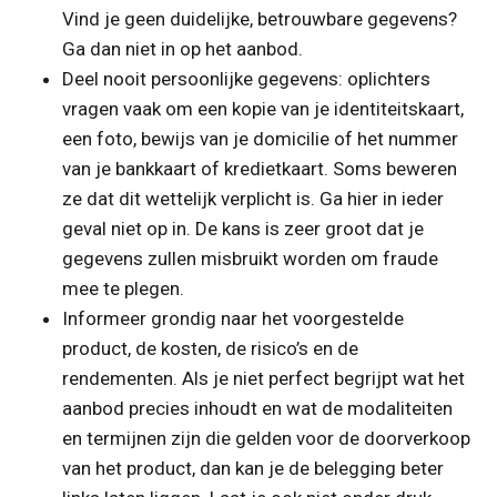
Vind je geen duidelijke, betrouwbare gegevens?
Ga dan niet in op het aanbod.
Deel nooit persoonlijke gegevens: oplichters
vragen vaak om een kopie van je identiteitskaart,
een foto, bewijs van je domicilie of het nummer
van je bankkaart of kredietkaart. Soms beweren
ze dat dit wettelijk verplicht is. Ga hier in ieder
geval niet op in. De kans is zeer groot dat je
gegevens zullen misbruikt worden om fraude
mee te plegen.
Informeer grondig naar het voorgestelde
product, de kosten, de risico’s en de
rendementen. Als je niet perfect begrijpt wat het
aanbod precies inhoudt en wat de modaliteiten
en termijnen zijn die gelden voor de doorverkoop
van het product, dan kan je de belegging beter