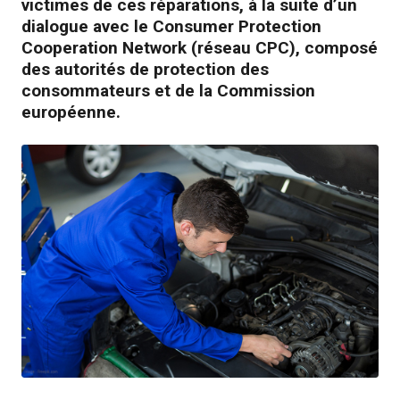
victimes de ces réparations, à la suite d’un
dialogue avec le Consumer Protection
Cooperation Network (réseau CPC), composé
des autorités de protection des
consommateurs et de la Commission
européenne.
JPG