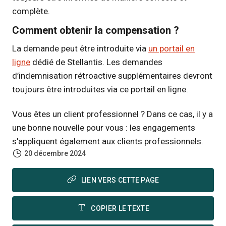
complète.
Comment obtenir la compensation ?
La demande peut être introduite via
un portail en
ligne
dédié de Stellantis. Les demandes
d’indemnisation rétroactive supplémentaires devront
toujours être introduites via ce portail en ligne.
Vous êtes un client professionnel ? Dans ce cas, il y a
une bonne nouvelle pour vous : les engagements
s'appliquent également aux clients professionnels.
20 décembre 2024
LIEN VERS CETTE PAGE
COPIER LE TEXTE