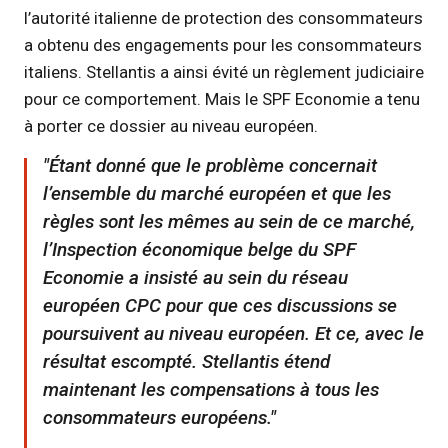
l’autorité italienne de protection des consommateurs
a obtenu des engagements pour les consommateurs
italiens. Stellantis a ainsi évité un règlement judiciaire
pour ce comportement. Mais le SPF Economie a tenu
à porter ce dossier au niveau européen.
Étant donné que le problème concernait
l’ensemble du marché européen et que les
règles sont les mêmes au sein de ce marché,
l’Inspection économique belge du SPF
Economie a insisté au sein du réseau
européen CPC pour que ces discussions se
poursuivent au niveau européen. Et ce, avec le
résultat escompté. Stellantis étend
maintenant les compensations à tous les
consommateurs européens.