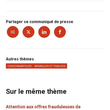
Partager ce communiqué de presse
Autres thèmes
CONSOMMATEURS
ARNAQUES ET FRAUDES
Sur le même thème
Attention aux offres frauduleuses de