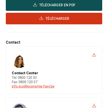
TÉLÉCHARGER EN PDF
TÉLÉCHARGER
Contact
Contact Center
Tel: 0800 120 33
Fax: 0800 120 57
info.eco@economie.fgov.be