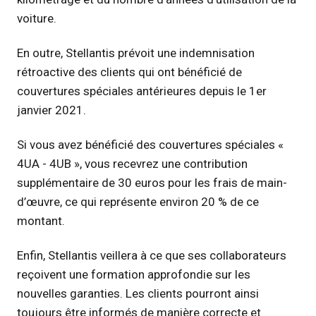
voiture.
En outre, Stellantis prévoit une indemnisation
rétroactive des clients qui ont bénéficié de
couvertures spéciales antérieures depuis le 1er
janvier 2021.
Si vous avez bénéficié des couvertures spéciales «
4UA - 4UB », vous recevrez une contribution
supplémentaire de 30 euros pour les frais de main-
d’œuvre, ce qui représente environ 20 % de ce
montant.
Enfin, Stellantis veillera à ce que ses collaborateurs
reçoivent une formation approfondie sur les
nouvelles garanties. Les clients pourront ainsi
toujours être informés de manière correcte et