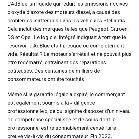
L’AdBlue, un liquide qui réduit les émissions nocives
d’oxyde d’azote des moteurs diesel, a causé des
problèmes inattendus dans les véhicules Stellantis.
Cela inclut des marques telles que Peugeot, Citroën,
DS et Opel. Le logiciel intégré indiquait à tort que le
réservoir d’AdBlue était presque ou complètement
vide. Résultat ? Le moteur s’arrêtait et ne pouvait plus
être redémarré, entraînant des réparations
coûteuses. Des centaines de milliers de
consommateurs ont été touchés.
Même si la garantie légale a expiré, le commerçant
est également soumis à la « diligence
professionnelle », ce qui signifie disposer d’un niveau
de compétence spécialisée et de soins dont le
professionnel est raisonnablement censé faire
preuve vis-à-vis du consommateur. Fin 2023,