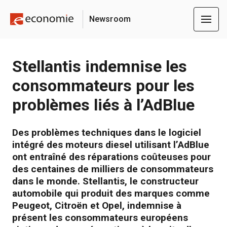
Newsroom
Stellantis indemnise les
consommateurs pour les
problèmes liés à l’AdBlue
Des problèmes techniques dans le logiciel
intégré des moteurs diesel utilisant l’AdBlue
ont entraîné des réparations coûteuses pour
des centaines de milliers de consommateurs
dans le monde. Stellantis, le constructeur
automobile qui produit des marques comme
Peugeot, Citroën et Opel, indemnise à
présent les consommateurs européens