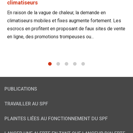
climatiseurs
En raison de la vague de chaleur, la demande en
climatiseurs mobiles et fixes augmente fortement. Les
escrocs en profitent en proposant de faux sites de vente
en ligne, des promotions trompeuses ou...
1
2
3
4
5
PUBLICATIONS
TRAVAILLER AU SPF
PLAINTES LIÉES AU FONCTIONNEMENT DU SPF