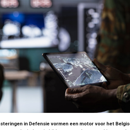
esteringen in Defensie vormen een motor voor het Belgis