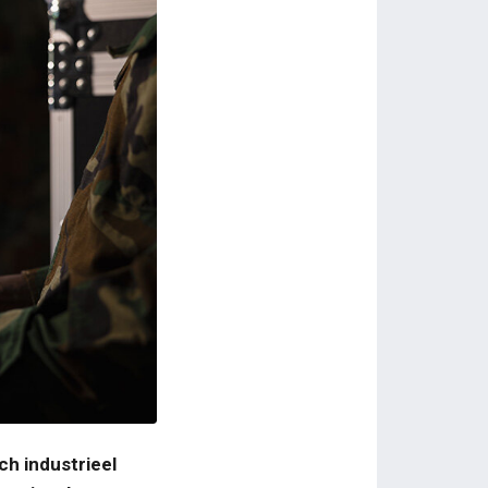
ch industrieel