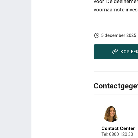
voor. De deelnemer
voornaamste inves
5 december 2025
KOPIEER
Contactgege
Contact Center
Tel: 0800 120 33