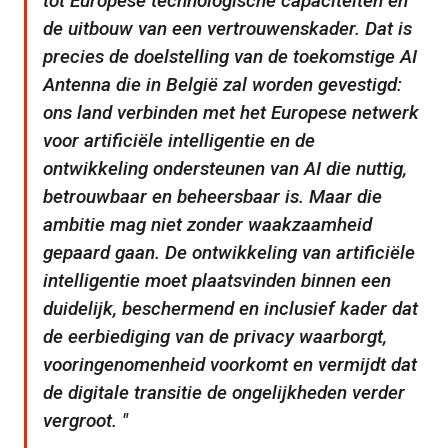
tot Europese technologische capaciteiten en
de uitbouw van een vertrouwenskader. Dat is
precies de doelstelling van de toekomstige AI
Antenna die in België zal worden gevestigd:
ons land verbinden met het Europese netwerk
voor artificiële intelligentie en de
ontwikkeling ondersteunen van AI die nuttig,
betrouwbaar en beheersbaar is. Maar die
ambitie mag niet zonder waakzaamheid
gepaard gaan. De ontwikkeling van artificiële
intelligentie moet plaatsvinden binnen een
duidelijk, beschermend en inclusief kader dat
de eerbiediging van de privacy waarborgt,
vooringenomenheid voorkomt en vermijdt dat
de digitale transitie de ongelijkheden verder
vergroot.