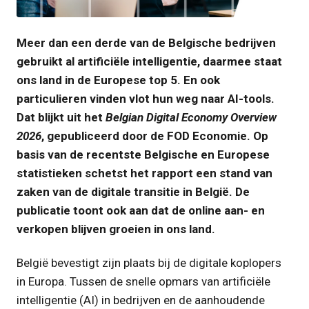
JPG
Meer dan een derde van de Belgische bedrijven
gebruikt al artificiële intelligentie, daarmee staat
ons land in de Europese top 5. En ook
particulieren vinden vlot hun weg naar AI-tools.
Dat blijkt uit het
Belgian Digital Economy Overview
2026
, gepubliceerd door de FOD Economie. Op
basis van de recentste Belgische en Europese
statistieken schetst het rapport een stand van
zaken van de digitale transitie in België. De
publicatie toont ook aan dat de online aan- en
verkopen blijven groeien in ons land.
België bevestigt zijn plaats bij de digitale koplopers
in Europa. Tussen de snelle opmars van artificiële
intelligentie (AI) in bedrijven en de aanhoudende