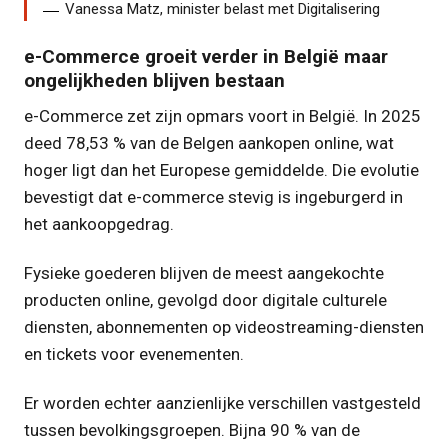
Vanessa Matz, minister belast met Digitalisering
e-Commerce groeit verder in België maar
ongelijkheden blijven bestaan
e-Commerce zet zijn opmars voort in België. In 2025
deed 78,53 % van de Belgen aankopen online, wat
hoger ligt dan het Europese gemiddelde. Die evolutie
bevestigt dat e-commerce stevig is ingeburgerd in
het aankoopgedrag.
Fysieke goederen blijven de meest aangekochte
producten online, gevolgd door digitale culturele
diensten, abonnementen op videostreaming-diensten
en tickets voor evenementen.
Er worden echter aanzienlijke verschillen vastgesteld
tussen bevolkingsgroepen. Bijna 90 % van de