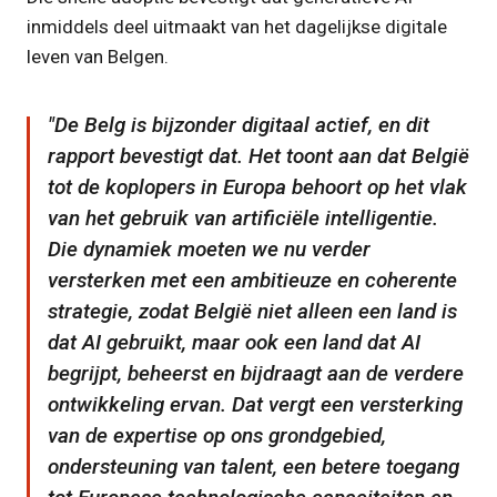
inmiddels deel uitmaakt van het dagelijkse digitale
leven van Belgen.
De Belg is bijzonder digitaal actief, en dit
rapport bevestigt dat. Het toont aan dat België
tot de koplopers in Europa behoort op het vlak
van het gebruik van artificiële intelligentie.
Die dynamiek moeten we nu verder
versterken met een ambitieuze en coherente
strategie, zodat België niet alleen een land is
dat AI gebruikt, maar ook een land dat AI
begrijpt, beheerst en bijdraagt aan de verdere
ontwikkeling ervan. Dat vergt een versterking
van de expertise op ons grondgebied,
ondersteuning van talent, een betere toegang