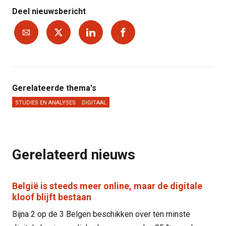
Deel nieuwsbericht
Gerelateerde thema's
STUDIES EN ANALYSES
DIGITAAL
Gerelateerd nieuws
België is steeds meer online, maar de digitale
kloof blijft bestaan
Bijna 2 op de 3 Belgen beschikken over ten minste