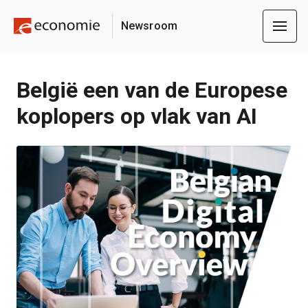
Newsroom
België een van de Europese
koplopers op vlak van AI