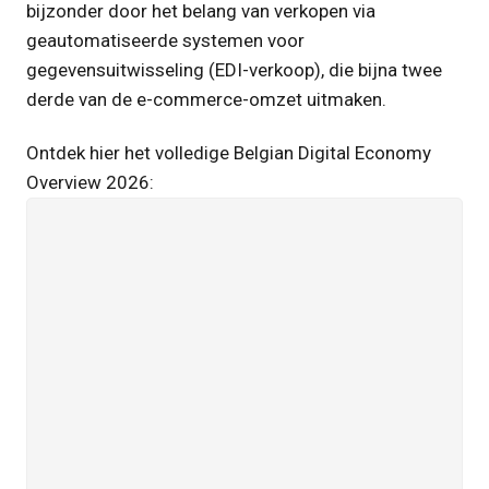
bijzonder door het belang van verkopen via
geautomatiseerde systemen voor
gegevensuitwisseling (EDI-verkoop), die bijna twee
derde van de e-commerce-omzet uitmaken.
Ontdek hier het volledige Belgian Digital Economy
Overview 2026: