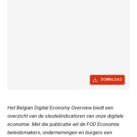
DOWNLOAD
Het Belgian Digital Economy Overview biedt een
overzicht van de sleutelindicatoren van onze digitale
economie. Met die publicatie wil de FOD Economie
beleidsmakers, ondernemingen en burgers een