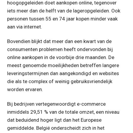
hoogopgeleiden doet aankopen online, tegenover
iets meer dan de helft van de lageropgeleiden. Ook
personen tussen 55 en 74 jaar kopen minder vaak
aan via internet.
Bovendien blijkt dat meer dan een kwart van de
consumenten problemen heeft ondervonden bij
online aankopen in de voorbije drie maanden. De
meest genoemde moeilijkheden betreffen langere
leveringstermijnen dan aangekondigd en websites
die als te complex of weinig gebruiksvriendelijk
worden ervaren.
Bij bedrijven vertegenwoordigt e-commerce
inmiddels 29,51 % van de totale omzet, een niveau
dat beduidend hoger ligt dan het Europese
gemiddelde. België onderscheidt zich in het