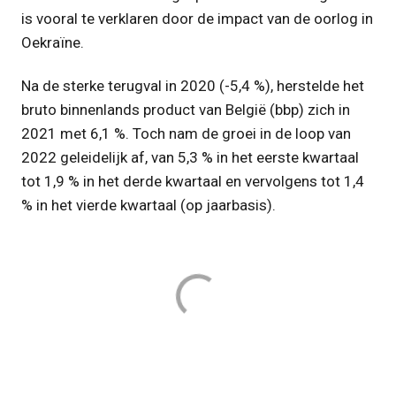
is vooral te verklaren door de impact van de oorlog in
Oekraïne.
Na de sterke terugval in 2020 (-5,4 %), herstelde het
bruto binnenlands product van België (bbp) zich in
2021 met 6,1 %. Toch nam de groei in de loop van
2022 geleidelijk af, van 5,3 % in het eerste kwartaal
tot 1,9 % in het derde kwartaal en vervolgens tot 1,4
% in het vierde kwartaal (op jaarbasis).