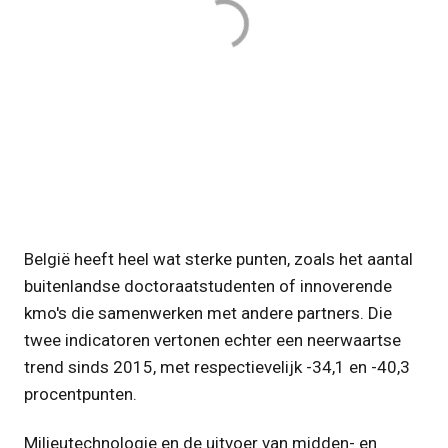
België heeft heel wat sterke punten, zoals het aantal
buitenlandse doctoraatstudenten of innoverende
kmo's die samenwerken met andere partners. Die
twee indicatoren vertonen echter een neerwaartse
trend sinds 2015, met respectievelijk -34,1 en -40,3
procentpunten.
Milieutechnologie en de uitvoer van midden- en