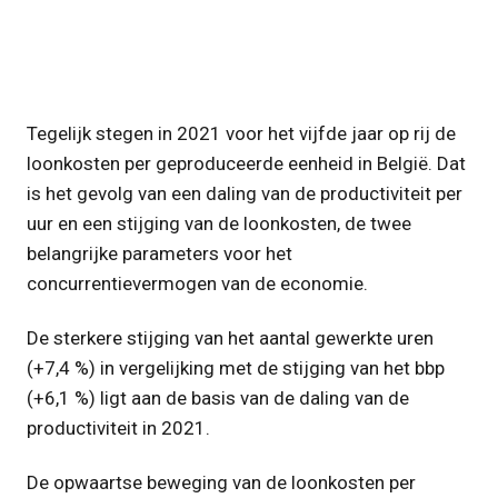
Tegelijk stegen in 2021 voor het vijfde jaar op rij de
loonkosten per geproduceerde eenheid in België. Dat
is het gevolg van een daling van de productiviteit per
uur en een stijging van de loonkosten, de twee
belangrijke parameters voor het
concurrentievermogen van de economie.
De sterkere stijging van het aantal gewerkte uren
(+7,4 %) in vergelijking met de stijging van het bbp
(+6,1 %) ligt aan de basis van de daling van de
productiviteit in 2021.
De opwaartse beweging van de loonkosten per