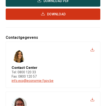
DOWNLOAD PDF
DOWNLOAD
Contactgegevens
Contact Center
Tel: 0800 120 33
Fax: 0800 120 57
info.eco@economie.fgov.be