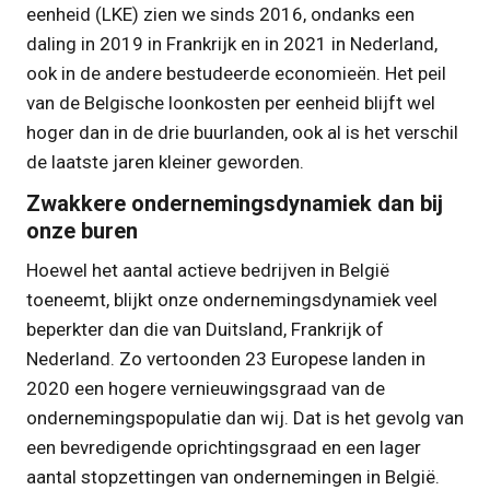
eenheid (LKE) zien we sinds 2016, ondanks een
daling in 2019 in Frankrijk en in 2021 in Nederland,
ook in de andere bestudeerde economieën. Het peil
van de Belgische loonkosten per eenheid blijft wel
hoger dan in de drie buurlanden, ook al is het verschil
de laatste jaren kleiner geworden.
Zwakkere ondernemingsdynamiek dan bij
onze buren
Hoewel het aantal actieve bedrijven in België
toeneemt, blijkt onze ondernemingsdynamiek veel
beperkter dan die van Duitsland, Frankrijk of
Nederland. Zo vertoonden 23 Europese landen in
2020 een hogere vernieuwingsgraad van de
ondernemingspopulatie dan wij. Dat is het gevolg van
een bevredigende oprichtingsgraad en een lager
aantal stopzettingen van ondernemingen in België.