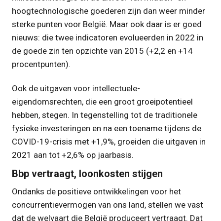
hoogtechnologische goederen zijn dan weer minder
sterke punten voor België. Maar ook daar is er goed
nieuws: die twee indicatoren evolueerden in 2022 in
de goede zin ten opzichte van 2015 (+2,2 en +14
procentpunten).
Ook de uitgaven voor intellectuele-
eigendomsrechten, die een groot groeipotentieel
hebben, stegen. In tegenstelling tot de traditionele
fysieke investeringen en na een toename tijdens de
COVID-19-crisis met +1,9%, groeiden die uitgaven in
2021 aan tot +2,6% op jaarbasis.
Bbp vertraagt, loonkosten stijgen
Ondanks de positieve ontwikkelingen voor het
concurrentievermogen van ons land, stellen we vast
dat de welvaart die België produceert vertraagt. Dat