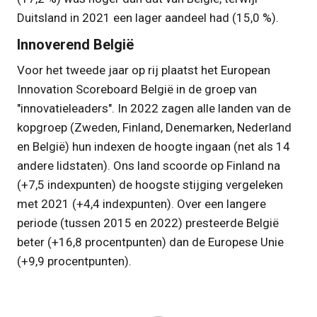
Duitsland in 2021 een lager aandeel had (15,0 %).
Innoverend België
Voor het tweede jaar op rij plaatst het European
Innovation Scoreboard België in de groep van
"innovatieleaders". In 2022 zagen alle landen van de
kopgroep (Zweden, Finland, Denemarken, Nederland
en België) hun indexen de hoogte ingaan (net als 14
andere lidstaten). Ons land scoorde op Finland na
(+7,5 indexpunten) de hoogste stijging vergeleken
met 2021 (+4,4 indexpunten). Over een langere
periode (tussen 2015 en 2022) presteerde België
beter (+16,8 procentpunten) dan de Europese Unie
(+9,9 procentpunten).