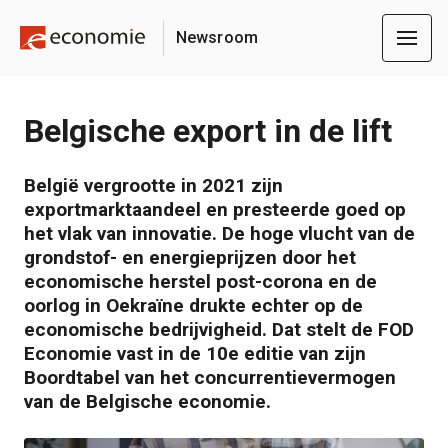
Newsroom
Belgische export in de lift
België vergrootte in 2021 zijn
exportmarktaandeel en presteerde goed op
het vlak van innovatie. De hoge vlucht van de
grondstof- en energieprijzen door het
economische herstel post-corona en de
oorlog in Oekraïne drukte echter op de
economische bedrijvigheid. Dat stelt de FOD
Economie vast in de 10e editie van zijn
Boordtabel van het concurrentievermogen
van de Belgische economie.