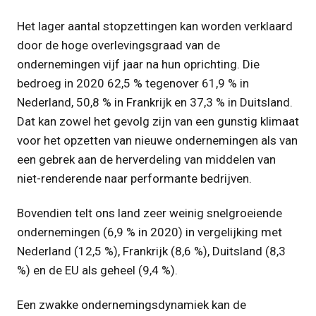
Het lager aantal stopzettingen kan worden verklaard
door de hoge overlevingsgraad van de
ondernemingen vijf jaar na hun oprichting. Die
bedroeg in 2020 62,5 % tegenover 61,9 % in
Nederland, 50,8 % in Frankrijk en 37,3 % in Duitsland.
Dat kan zowel het gevolg zijn van een gunstig klimaat
voor het opzetten van nieuwe ondernemingen als van
een gebrek aan de herverdeling van middelen van
niet-renderende naar performante bedrijven.
Bovendien telt ons land zeer weinig snelgroeiende
ondernemingen (6,9 % in 2020) in vergelijking met
Nederland (12,5 %), Frankrijk (8,6 %), Duitsland (8,3
%) en de EU als geheel (9,4 %).
Een zwakke ondernemingsdynamiek kan de