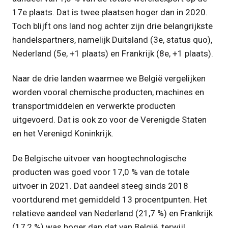
17e plaats. Dat is twee plaatsen hoger dan in 2020.
Toch blijft ons land nog achter zijn drie belangrijkste
handelspartners, namelijk Duitsland (3e, status quo),
Nederland (5e, +1 plaats) en Frankrijk (8e, +1 plaats).
Naar de drie landen waarmee we België vergelijken
worden vooral chemische producten, machines en
transportmiddelen en verwerkte producten
uitgevoerd. Dat is ook zo voor de Verenigde Staten
en het Verenigd Koninkrijk.
De Belgische uitvoer van hoogtechnologische
producten was goed voor 17,0 % van de totale
uitvoer in 2021. Dat aandeel steeg sinds 2018
voortdurend met gemiddeld 13 procentpunten. Het
relatieve aandeel van Nederland (21,7 %) en Frankrijk
(17,2 %) was hoger dan dat van België, terwijl