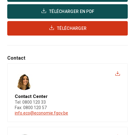
TÉLÉCHARGER EN PDF
TÉLÉCHARGER
Contact
Contact Center
Tel: 0800 120 33
Fax: 0800 120 57
info.eco@economie.fgov.be