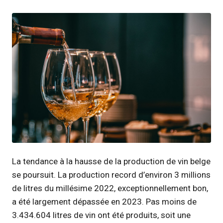
JPG
La tendance à la hausse de la production de vin belge
se poursuit. La production record d’environ 3 millions
de litres du millésime 2022, exceptionnellement bon,
a été largement dépassée en 2023. Pas moins de
3.434.604 litres de vin ont été produits, soit une