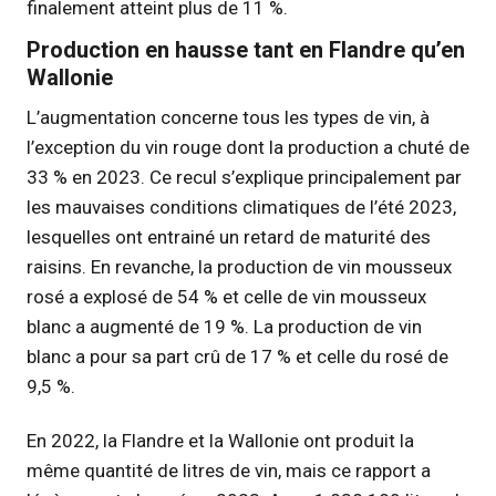
finalement atteint plus de 11 %.
Production en hausse tant en Flandre qu’en
Wallonie
L’augmentation concerne tous les types de vin, à
l’exception du vin rouge dont la production a chuté de
33 % en 2023. Ce recul s’explique principalement par
les mauvaises conditions climatiques de l’été 2023,
lesquelles ont entrainé un retard de maturité des
raisins. En revanche, la production de vin mousseux
rosé a explosé de 54 % et celle de vin mousseux
blanc a augmenté de 19 %. La production de vin
blanc a pour sa part crû de 17 % et celle du rosé de
9,5 %.
En 2022, la Flandre et la Wallonie ont produit la
même quantité de litres de vin, mais ce rapport a