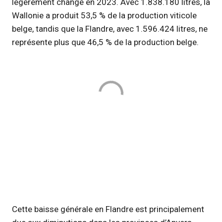
légèrement changé en 2023. Avec 1.838.180 litres, la
Wallonie a produit 53,5 % de la production viticole
belge, tandis que la Flandre, avec 1.596.424 litres, ne
représente plus que 46,5 % de la production belge.
Cette baisse générale en Flandre est principalement