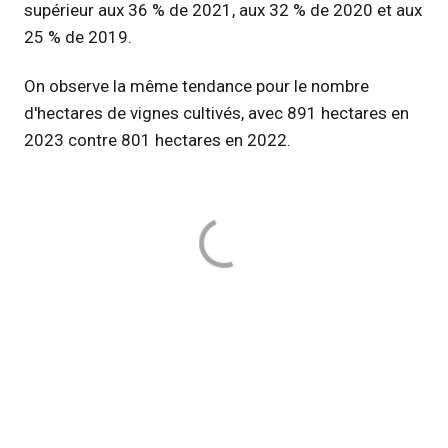
supérieur aux 36 % de 2021, aux 32 % de 2020 et aux
25 % de 2019.
On observe la même tendance pour le nombre
d'hectares de vignes cultivés, avec 891 hectares en
2023 contre 801 hectares en 2022.