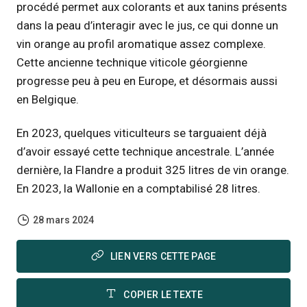
procédé permet aux colorants et aux tanins présents
dans la peau d’interagir avec le jus, ce qui donne un
vin orange au profil aromatique assez complexe.
Cette ancienne technique viticole géorgienne
progresse peu à peu en Europe, et désormais aussi
en Belgique.
En 2023, quelques viticulteurs se targuaient déjà
d’avoir essayé cette technique ancestrale. L’année
dernière, la Flandre a produit 325 litres de vin orange.
En 2023, la Wallonie en a comptabilisé 28 litres.
28 mars 2024
LIEN VERS CETTE PAGE
COPIER LE TEXTE