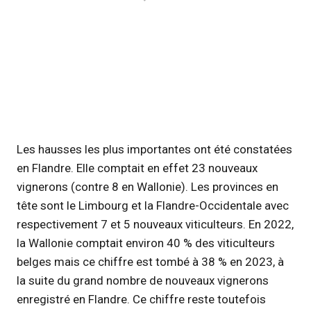
Les hausses les plus importantes ont été constatées
en Flandre. Elle comptait en effet 23 nouveaux
vignerons (contre 8 en Wallonie). Les provinces en
tête sont le Limbourg et la Flandre-Occidentale avec
respectivement 7 et 5 nouveaux viticulteurs. En 2022,
la Wallonie comptait environ 40 % des viticulteurs
belges mais ce chiffre est tombé à 38 % en 2023, à
la suite du grand nombre de nouveaux vignerons
enregistré en Flandre. Ce chiffre reste toutefois