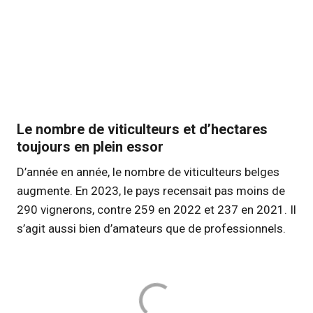
Le nombre de viticulteurs et d’hectares
toujours en plein essor
D’année en année, le nombre de viticulteurs belges
augmente. En 2023, le pays recensait pas moins de
290 vignerons, contre 259 en 2022 et 237 en 2021. Il
s’agit aussi bien d’amateurs que de professionnels.