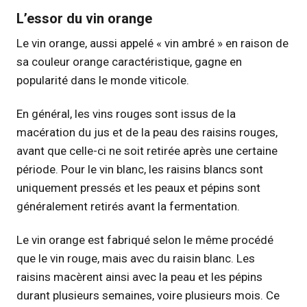
L’essor du vin orange
Le vin orange, aussi appelé « vin ambré » en raison de
sa couleur orange caractéristique, gagne en
popularité dans le monde viticole.
En général, les vins rouges sont issus de la
macération du jus et de la peau des raisins rouges,
avant que celle-ci ne soit retirée après une certaine
période. Pour le vin blanc, les raisins blancs sont
uniquement pressés et les peaux et pépins sont
généralement retirés avant la fermentation.
Le vin orange est fabriqué selon le même procédé
que le vin rouge, mais avec du raisin blanc. Les
raisins macèrent ainsi avec la peau et les pépins
durant plusieurs semaines, voire plusieurs mois. Ce