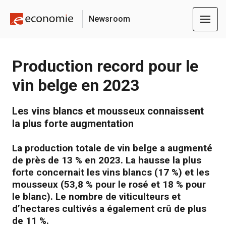
Newsroom
Production record pour le
vin belge en 2023
Les vins blancs et mousseux connaissent
la plus forte augmentation
La production totale de vin belge a augmenté
de près de 13 % en 2023. La hausse la plus
forte concernait les vins blancs (17 %) et les
mousseux (53,8 % pour le rosé et 18 % pour
le blanc). Le nombre de viticulteurs et
d’hectares cultivés a également crû de plus
de 11 %.