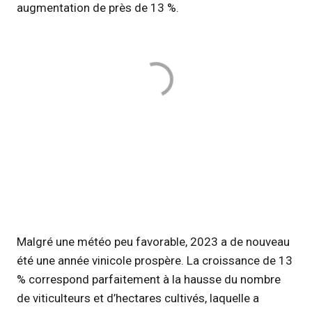
augmentation de près de 13 %.
Malgré une météo peu favorable, 2023 a de nouveau
été une année vinicole prospère. La croissance de 13
% correspond parfaitement à la hausse du nombre
de viticulteurs et d’hectares cultivés, laquelle a