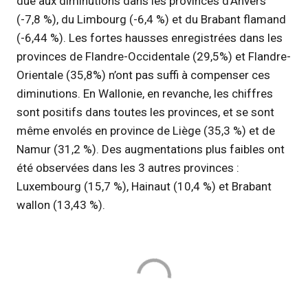
due aux diminutions dans les provinces d’Anvers
(-7,8 %), du Limbourg (-6,4 %) et du Brabant flamand
(-6,44 %). Les fortes hausses enregistrées dans les
provinces de Flandre-Occidentale (29,5%) et Flandre-
Orientale (35,8%) n’ont pas suffi à compenser ces
diminutions. En Wallonie, en revanche, les chiffres
sont positifs dans toutes les provinces, et se sont
même envolés en province de Liège (35,3 %) et de
Namur (31,2 %). Des augmentations plus faibles ont
été observées dans les 3 autres provinces :
Luxembourg (15,7 %), Hainaut (10,4 %) et Brabant
wallon (13,43 %).