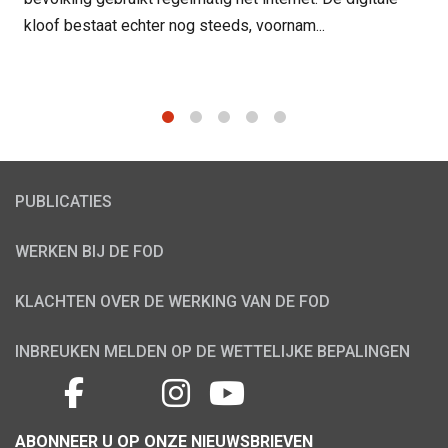
kloof bestaat echter nog steeds, voornam...
1
2
3
4
5
PUBLICATIES
WERKEN BIJ DE FOD
KLACHTEN OVER DE WERKING VAN DE FOD
INBREUKEN MELDEN OP DE WETTELIJKE BEPALINGEN
ABONNEER U OP ONZE NIEUWSBRIEVEN