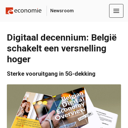
Newsroom
Digitaal decennium: België
schakelt een versnelling
hoger
Sterke vooruitgang in 5G-dekking