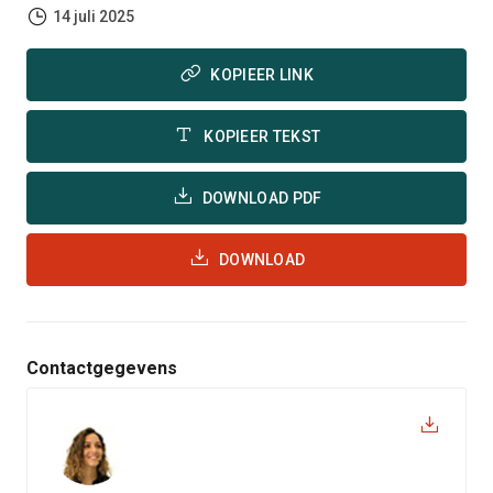
14 juli 2025
KOPIEER LINK
KOPIEER TEKST
DOWNLOAD PDF
DOWNLOAD
Contactgegevens