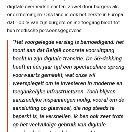
digitale overheidsdiensten, zowel door burgers als
ondernemingen. Ons land is ook het eerste in Europa
dat 100 % van zijn burgers online toegang biedt tot
hun medische persoonsgegevens.
Het voorgelegde verslag is bemoedigend: het
toont aan dat België concrete vooruitgang
boekt in zijn digitale transitie. De 5G-dekking
heeft in één jaar tijd een spectaculaire sprong
voorwaarts gemaakt, wat onze wil
weerspiegelt om te investeren in moderne en
toegankelijke infrastructuren. Toch blijven
aanzienlijke inspanningen nodig, vooral om de
aansluiting op glasvezel, die nog steeds te
beperkt is, te versnellen. Ik ben ook zeer trots
op het veelvuldige gebruik van digitale