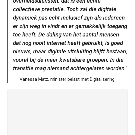
overheidsdiensten: dat is een echte
collectieve prestatie. Toch zal die digitale
dynamiek pas echt inclusief zijn als iedereen
er zijn weg in vindt en er gemakkelijk toegang
toe heeft. De daling van het aantal mensen
dat nog nooit internet heeft gebruikt, is goed
nieuws, maar digitale uitsluiting blijft bestaan,
vooral bij de meer kwetsbare groepen. In die
transitie mag niemand achtergelaten worden.
Vanessa Matz, minister belast met Digitalisering