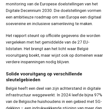
monitoring van de Europese doelstellingen van het
Digitale Decennium 2030. Die doelstellingen vormen
een ambitieuze roadmap om van Europa een digitaal
soevereine en inclusieve samenleving te maken.
Het rapport steunt op officiële gegevens die worden
vergeleken met het gemiddelde van de 27 EU-
lidstaten. Het brengt aan het licht waar België
vooruitgang boekt, maar wijst ook op domeinen waar
verdere inspanningen nodig blijven.
Solide vooruitgang op verschillende
sleutelgebieden
België heeft een deel van zijn achterstand in digitale
infrastructuur weggewerkt. In 2024 leefde bijna 97%
van de Belgische huishoudens in een gebied met 5G-
dekking – een indrukwekkende stijging van meer dan