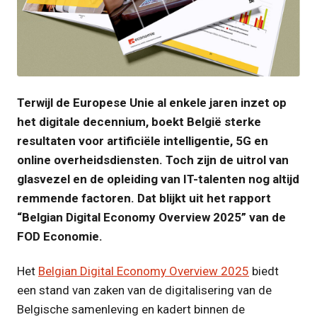
JPG
Terwijl de Europese Unie al enkele jaren inzet op
het digitale decennium, boekt België sterke
resultaten voor artificiële intelligentie, 5G en
online overheidsdiensten. Toch zijn de uitrol van
glasvezel en de opleiding van IT-talenten nog altijd
remmende factoren. Dat blijkt uit het rapport
“Belgian Digital Economy Overview 2025” van de
FOD Economie.
Het
Belgian Digital Economy Overview 2025
biedt
een stand van zaken van de digitalisering van de
Belgische samenleving en kadert binnen de