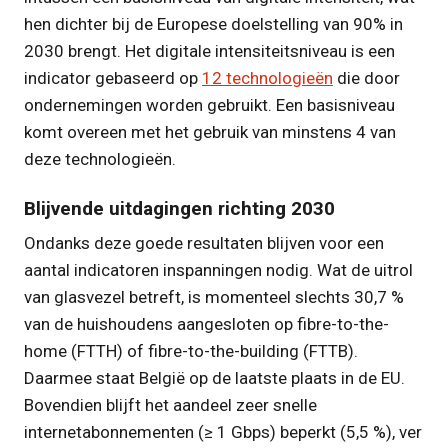
hen dichter bij de Europese doelstelling van 90% in
2030 brengt. Het digitale intensiteitsniveau is een
indicator gebaseerd op
12 technologieën
die door
ondernemingen worden gebruikt. Een basisniveau
komt overeen met het gebruik van minstens 4 van
deze technologieën.
Blijvende uitdagingen richting 2030
Ondanks deze goede resultaten blijven voor een
aantal indicatoren inspanningen nodig. Wat de uitrol
van glasvezel betreft, is momenteel slechts 30,7 %
van de huishoudens aangesloten op fibre-to-the-
home (FTTH) of fibre-to-the-building (FTTB).
Daarmee staat België op de laatste plaats in de EU.
Bovendien blijft het aandeel zeer snelle
internetabonnementen (≥ 1 Gbps) beperkt (5,5 %), ver