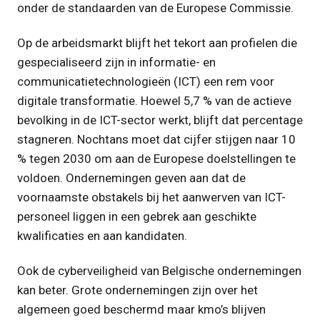
onder de standaarden van de Europese Commissie.
Op de arbeidsmarkt blijft het tekort aan profielen die
gespecialiseerd zijn in informatie- en
communicatietechnologieën (ICT) een rem voor
digitale transformatie. Hoewel 5,7 % van de actieve
bevolking in de ICT-sector werkt, blijft dat percentage
stagneren. Nochtans moet dat cijfer stijgen naar 10
% tegen 2030 om aan de Europese doelstellingen te
voldoen. Ondernemingen geven aan dat de
voornaamste obstakels bij het aanwerven van ICT-
personeel liggen in een gebrek aan geschikte
kwalificaties en aan kandidaten.
Ook de cyberveiligheid van Belgische ondernemingen
kan beter. Grote ondernemingen zijn over het
algemeen goed beschermd maar kmo’s blijven