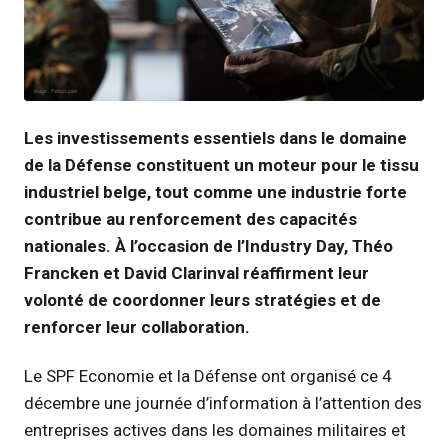
JPG
Les investissements essentiels dans le domaine
de la Défense constituent un moteur pour le tissu
industriel belge, tout comme une industrie forte
contribue au renforcement des capacités
nationales. À l’occasion de l’Industry Day, Théo
Francken et David Clarinval réaffirment leur
volonté de coordonner leurs stratégies et de
renforcer leur collaboration.
Le SPF Economie et la Défense ont organisé ce 4
décembre une journée d’information à l’attention des
entreprises actives dans les domaines militaires et