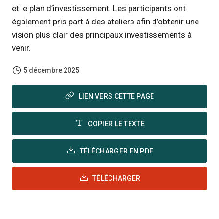
et le plan d’investissement. Les participants ont
également pris part à des ateliers afin d’obtenir une
vision plus clair des principaux investissements à
venir.
5 décembre 2025
LIEN VERS CETTE PAGE
COPIER LE TEXTE
TÉLÉCHARGER EN PDF
TÉLÉCHARGER