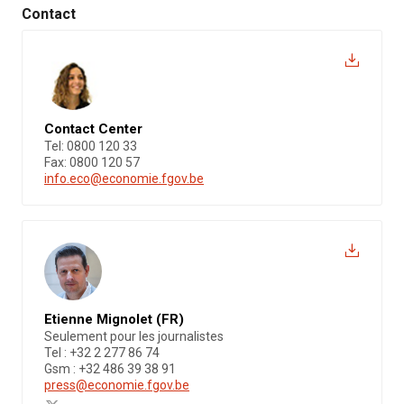
Contact
Contact Center
Tel: 0800 120 33
Fax: 0800 120 57
info.eco@economie.fgov.be
Etienne Mignolet (FR)
Seulement pour les journalistes
Tel : +32 2 277 86 74
Gsm : +32 486 39 38 91
press@economie.fgov.be