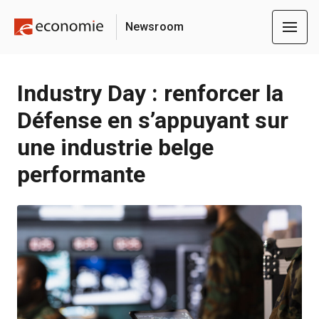
Newsroom
Industry Day : renforcer la
Défense en s’appuyant sur
une industrie belge
performante