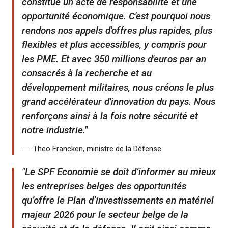
constitue un acte de responsabilité et une
opportunité économique. C'est pourquoi nous
rendons nos appels d'offres plus rapides, plus
flexibles et plus accessibles, y compris pour
les PME. Et avec 350 millions d'euros par an
consacrés à la recherche et au
développement militaires, nous créons le plus
grand accélérateur d'innovation du pays. Nous
renforçons ainsi à la fois notre sécurité et
notre industrie.
Theo Francken, ministre de la Défense
Le SPF Economie se doit d’informer au mieux
les entreprises belges des opportunités
qu’offre le Plan d’investissements en matériel
majeur 2026 pour le secteur belge de la