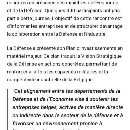
connexes en présence des ministres de l’Economie
et de la Défense. Quelques 400 participants ont pris
part à cette journée. L’objectif de cette rencontre est
d’informer les entreprises et de structurer davantage
la collaboration entre la Défense et l’industrie.
La Défense a présenté son Plan d’investissements en
matériel majeur. Ce plan traduit la Vision Stratégique
de la Défense en actions concrètes, permettant de
renforcer à la fois les capacités militaires et la
compétitivité industrielle de la Belgique.
Cet alignement entre les départements de la
Défense et de l’Economie vise à soutenir les
entreprises belges, actives de manière directe
ou indirecte dans le secteur de la défense et à
favoriser un environnement propice à