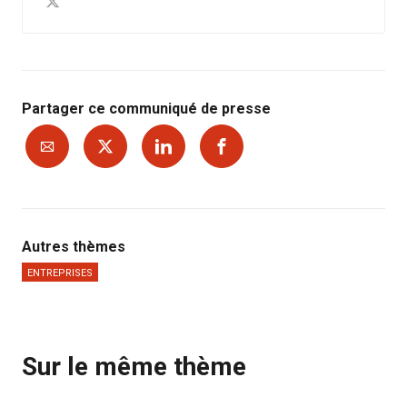
Partager ce communiqué de presse
Autres thèmes
ENTREPRISES
Sur le même thème