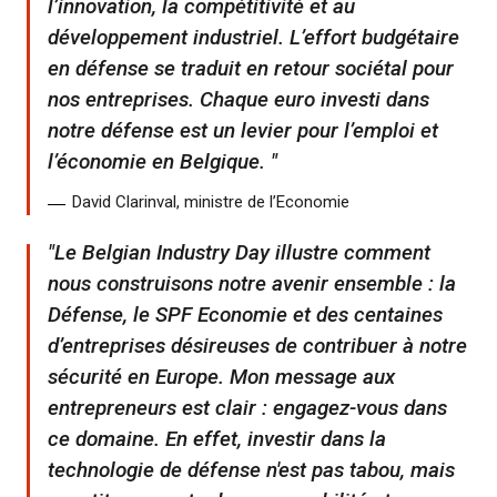
l’innovation, la compétitivité et au
développement industriel. L’effort budgétaire
en défense se traduit en retour sociétal pour
nos entreprises. Chaque euro investi dans
notre défense est un levier pour l’emploi et
l’économie en Belgique.
David Clarinval, ministre de l’Economie
Le Belgian Industry Day illustre comment
nous construisons notre avenir ensemble : la
Défense, le SPF Economie et des centaines
d’entreprises désireuses de contribuer à notre
sécurité en Europe. Mon message aux
entrepreneurs est clair : engagez-vous dans
ce domaine. En effet, investir dans la
technologie de défense n'est pas tabou, mais