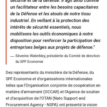
sécurité et de la défense. Il agit ainsi comme
un facilitateur entre les besoins capacitaires
de la Défense et les atouts de notre tissu
industriel. En veillant à la protection des
intérêts de sécurité essentiels, nous
mobilisons les outils économiques à notre
disposition pour renforcer la participation des
entreprises belges aux projets de défense.
Séverine Waterbley, présidente du Comité de direction
du SPF Economie
Des représentants du ministère de la Défense, du
SPF Economie et d’organisations internationales
telles que l’Organisation conjointe de coopération en
matière d’armement (OCCAR) et l’Agence de soutien
et d’acquisition de l’OTAN (Nato Support and
Procurement Agency - NSPA) ont présenté la vision