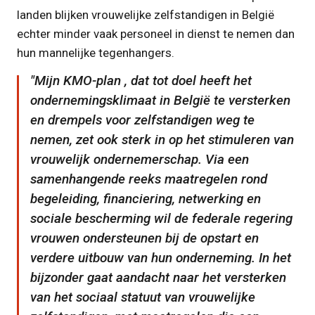
landen blijken vrouwelijke zelfstandigen in België
echter minder vaak personeel in dienst te nemen dan
hun mannelijke tegenhangers.
Mijn KMO-plan , dat tot doel heeft het
ondernemingsklimaat in België te versterken
en drempels voor zelfstandigen weg te
nemen, zet ook sterk in op het stimuleren van
vrouwelijk ondernemerschap. Via een
samenhangende reeks maatregelen rond
begeleiding, financiering, netwerking en
sociale bescherming wil de federale regering
vrouwen ondersteunen bij de opstart en
verdere uitbouw van hun onderneming. In het
bijzonder gaat aandacht naar het versterken
van het sociaal statuut van vrouwelijke