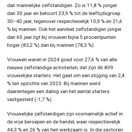
dan mannelijke zelfstandigen. Zo is 11,8 % jonger
dan 30 jaar en behoort 23,9 % tot de leeftijdsgroep
30–40 jaar, tegenover respectievelijk 10,9 % en 21,6
% bij mannen. Ook het aandeel zelfstandigen jonger
dan 60 jaar ligt bij vrouwen bijna 5 procentpunten
hoger (83,2 %) dan bij mannen (78,3 %).
Vrouwen waren in 2024 goed voor 27,6 % van alle
nieuwe zelfstandige activiteiten, dat zijn 46.809
vrouwelijke starters. Het gaat om een stijging van 2,4
% ten opzichte van 2023. Bij mannen werd
daarentegen een daling van het aantal starters
vastgesteld (-1,7 %).
Vrouwelijke zelfstandigen zijn voornamelijk actief in
de vrije beroepen en de handel, waar respectievelijk
44,3 % en 26 % van hen werkzaam is. In die sectoren