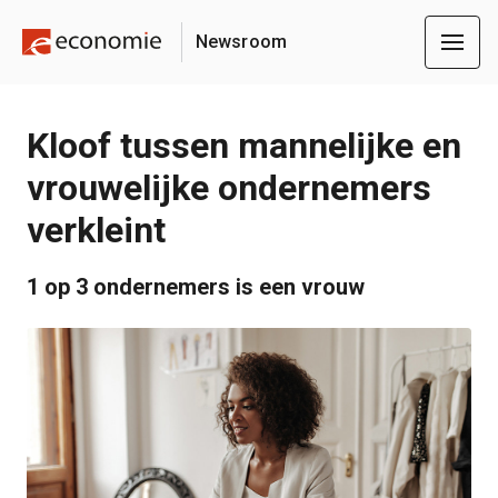
Newsroom
Kloof tussen mannelijke en
vrouwelijke ondernemers
verkleint
1 op 3 ondernemers is een vrouw