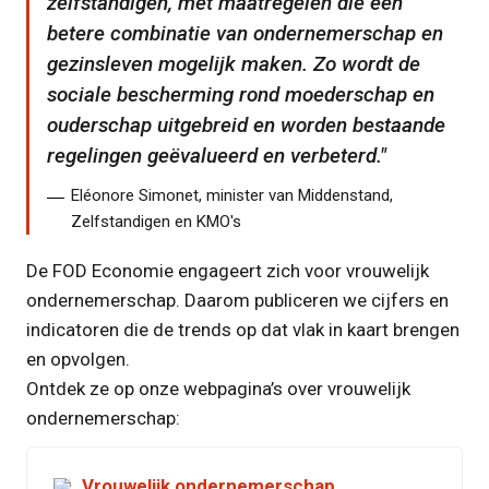
zelfstandigen, met maatregelen die een
betere combinatie van ondernemerschap en
gezinsleven mogelijk maken. Zo wordt de
sociale bescherming rond moederschap en
ouderschap uitgebreid en worden bestaande
regelingen geëvalueerd en verbeterd.
Eléonore Simonet, minister van Middenstand,
Zelfstandigen en KMO's
De FOD Economie engageert zich voor vrouwelijk
ondernemerschap. Daarom publiceren we cijfers en
indicatoren die de trends op dat vlak in kaart brengen
en opvolgen.
Ontdek ze op onze webpagina’s over vrouwelijk
ondernemerschap:
Vrouwelijk ondernemerschap