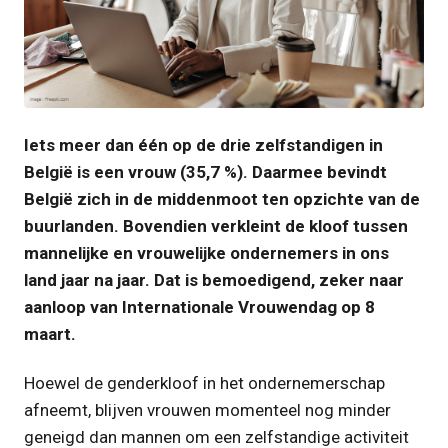
JPG
Iets meer dan één op de drie zelfstandigen in
België is een vrouw (35,7 %). Daarmee bevindt
België zich in de middenmoot ten opzichte van de
buurlanden. Bovendien verkleint de kloof tussen
mannelijke en vrouwelijke ondernemers in ons
land jaar na jaar. Dat is bemoedigend, zeker naar
aanloop van Internationale Vrouwendag op 8
maart.
Hoewel de genderkloof in het ondernemerschap
afneemt, blijven vrouwen momenteel nog minder
geneigd dan mannen om een zelfstandige activiteit