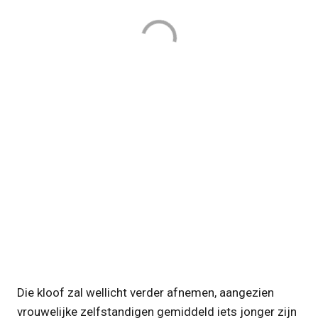
Die kloof zal wellicht verder afnemen, aangezien
vrouwelijke zelfstandigen gemiddeld iets jonger zijn