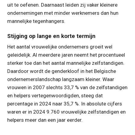
uit te oefenen. Daarnaast leiden zij vaker kleinere
ondernemingen met minder werknemers dan hun
mannelijke tegenhangers.
Stijging op lange en korte termijn
Het aantal vrouwelijke ondernemers groeit wel
geleidelijk. Al meerdere jaren neemt het procentueel
sterker toe dan het aantal mannelijke zelfstandigen.
Daardoor wordt de genderkloof in het Belgische
ondernemerslandschap langzaam kleiner. Waar
vrouwen in 2007 slechts 33,7 % van de zelfstandigen
en helpers vertegenwoordigden, steeg dat
percentage in 2024 naar 35,7 %. In absolute cijfers
waren er in 2024 9.760 vrouwelijke zelfstandigen en
helpers meer dan een jaar eerder.