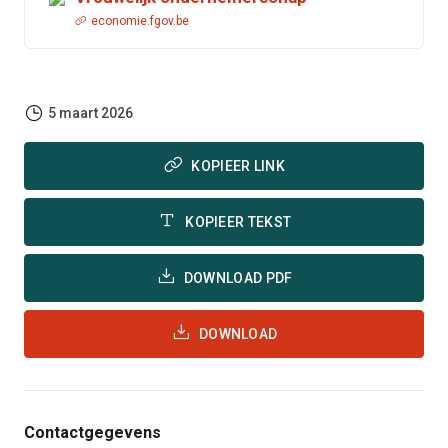
economie.fgov.be
5 maart 2026
KOPIEER LINK
KOPIEER TEKST
DOWNLOAD PDF
DOWNLOAD
Contactgegevens