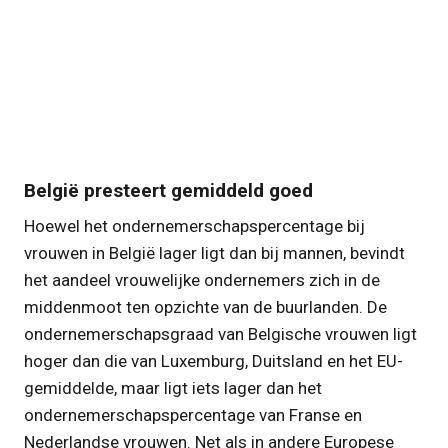
België presteert gemiddeld goed
Hoewel het ondernemerschapspercentage bij
vrouwen in België lager ligt dan bij mannen, bevindt
het aandeel vrouwelijke ondernemers zich in de
middenmoot ten opzichte van de buurlanden. De
ondernemerschapsgraad van Belgische vrouwen ligt
hoger dan die van Luxemburg, Duitsland en het EU-
gemiddelde, maar ligt iets lager dan het
ondernemerschapspercentage van Franse en
Nederlandse vrouwen. Net als in andere Europese