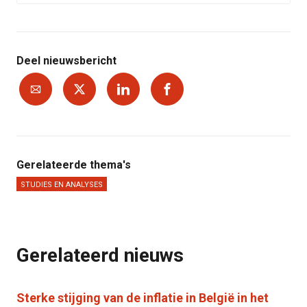
Deel nieuwsbericht
Gerelateerde thema's
STUDIES EN ANALYSES
Gerelateerd nieuws
Sterke stijging van de inflatie in België in het