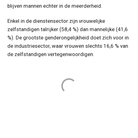
blijven mannen echter in de meerderheid.
Enkel in de dienstensector zijn vrouwelijke
zelfstandigen talrijker (58,4 %) dan mannelijke (41,6
%). De grootste genderongelijkheid doet zich voor in
de industriesector, waar vrouwen slechts 16,6 % van
de zelfstandigen vertegenwoordigen.