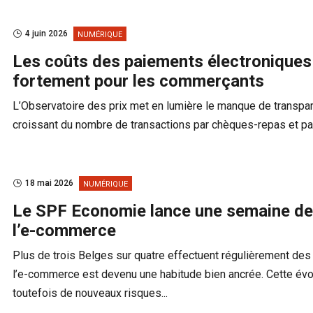
4 juin 2026
NUMÉRIQUE
Les coûts des paiements électroniques
fortement pour les commerçants
L’Observatoire des prix met en lumière le manque de transpa
croissant du nombre de transactions par chèques-repas et p
18 mai 2026
NUMÉRIQUE
Le SPF Economie lance une semaine de 
l’e-commerce
Plus de trois Belges sur quatre effectuent régulièrement des
l’e-commerce est devenu une habitude bien ancrée. Cette év
toutefois de nouveaux risques...