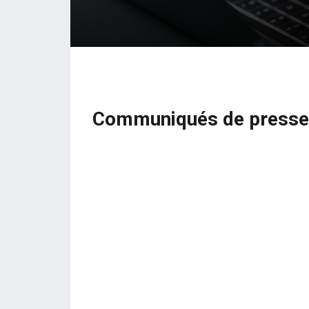
Communiqués de presse