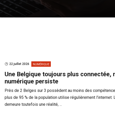
22 juillet 2026
NUMÉRIQUE
Une Belgique toujours plus connectée, m
numérique persiste
Près de 2 Belges sur 3 possèdent au moins des compétence
plus de 95 % de la population utilise régulièrement l’internet.
demeure toutefois une réalité, ...