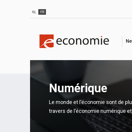
NL
FR
Ne
Numérique
Le monde et l'économie sont de pl
travers de l'économie numérique et