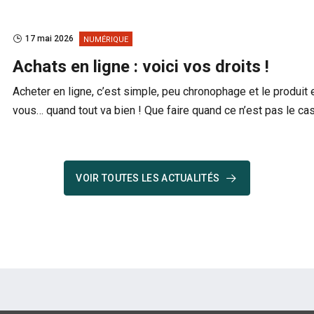
17 mai 2026
NUMÉRIQUE
Achats en ligne : voici vos droits !
Acheter en ligne, c’est simple, peu chronophage et le produit 
vous… quand tout va bien ! Que faire quand ce n’est pas le ca
VOIR TOUTES LES ACTUALITÉS